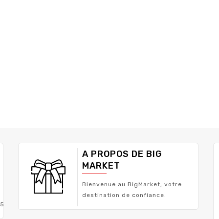
A PROPOS DE BIG
MARKET
Bienvenue au BigMarket, votre
destination de confiance.
05