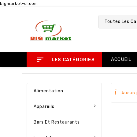
bigmarket-ci.com
Toutes Les Ca
ACCUEIL
LES CATÉGORIES
Alimentation
Aucun p
Appareils
Bars Et Restaurants